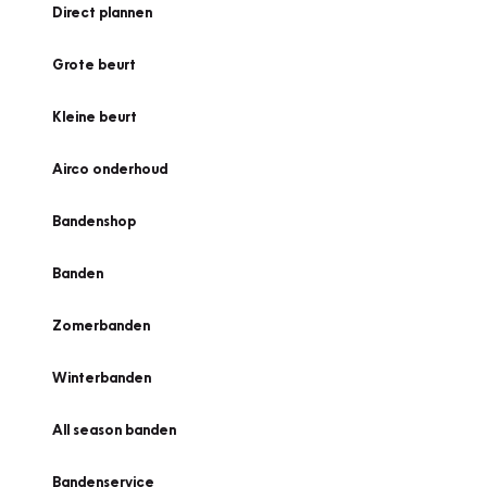
Direct plannen
Grote beurt
Kleine beurt
Airco onderhoud
Bandenshop
Banden
Zomerbanden
Winterbanden
All season banden
Bandenservice