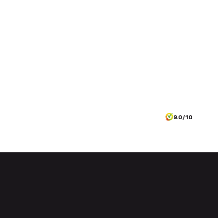
9.0/10