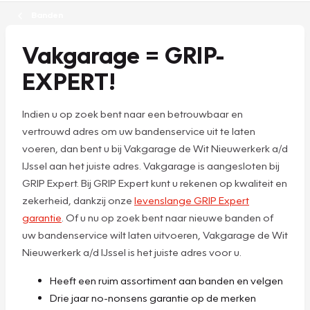
Banden
Vakgarage = GRIP-
EXPERT!
Indien u op zoek bent naar een betrouwbaar en
vertrouwd adres om uw bandenservice uit te laten
voeren, dan bent u bij Vakgarage de Wit Nieuwerkerk a/d
IJssel aan het juiste adres. Vakgarage is aangesloten bij
GRIP Expert. Bij GRIP Expert kunt u rekenen op kwaliteit en
zekerheid, dankzij onze
levenslange GRIP Expert
garantie
. Of u nu op zoek bent naar nieuwe banden of
uw bandenservice wilt laten uitvoeren, Vakgarage de Wit
Nieuwerkerk a/d IJssel is het juiste adres voor u.
Heeft een ruim assortiment aan banden en velgen
Drie jaar no-nonsens garantie op de merken