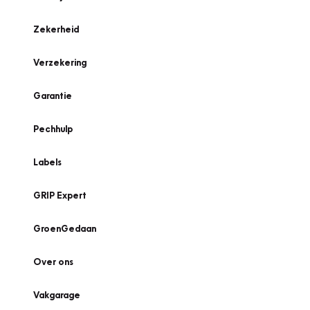
Zekerheid
Verzekering
Garantie
Pechhulp
Labels
GRIP Expert
GroenGedaan
Over ons
Vakgarage