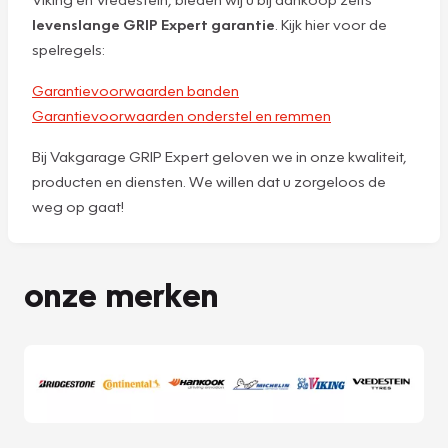
levenslange GRIP Expert garantie
. Kijk hier voor de
spelregels:
Garantievoorwaarden banden
Garantievoorwaarden onderstel en remmen
Bij Vakgarage GRIP Expert geloven we in onze kwaliteit,
producten en diensten. We willen dat u zorgeloos de
weg op gaat!
onze merken