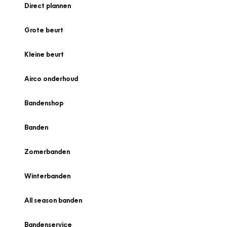
Direct plannen
Grote beurt
Kleine beurt
Airco onderhoud
Bandenshop
Banden
Zomerbanden
Winterbanden
All season banden
Bandenservice