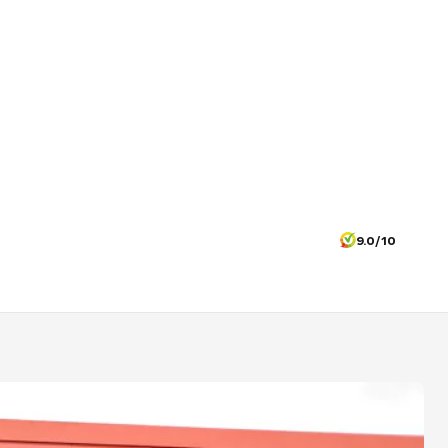
9.0/10