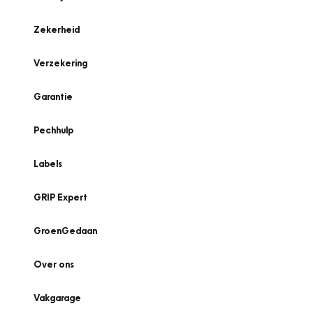
Zekerheid
Verzekering
Garantie
Pechhulp
Labels
GRIP Expert
GroenGedaan
Over ons
Vakgarage