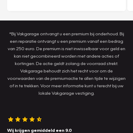
*Bij Vakgarage ontvangt u een premium bij onderhoud. Bij
een reparatie ontvangt u een premium vanaf een bedrag
van 250 euro. De premium is niet inwisselbaar voor geld en
kan niet gecombineerd worden met andere acties of
kortingen. De actie geldt zolang de voorraad strekt.
Vakgarage behoudt zich het recht voor om de
voorwaarden van de premiumactie te allen tijde te wijzigen
of in te trekken. Voor meer informatie kunt u terecht bij uw
lokale Vakgarage vestiging.
Wij krijgen gemiddeld een 9.0