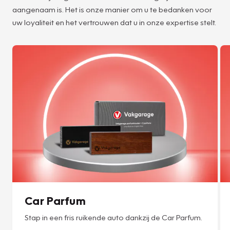
aangenaam is. Het is onze manier om u te bedanken voor
uw loyaliteit en het vertrouwen dat u in onze expertise stelt.
Car Parfum
Stap in een fris ruikende auto dankzij de Car Parfum.