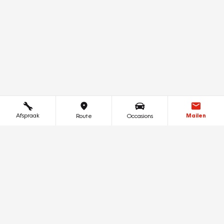
Afspraak
Mailen
Route
Occasions