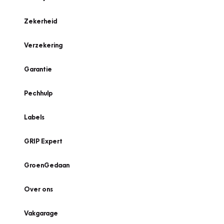
Zekerheid
Verzekering
Garantie
Pechhulp
Labels
GRIP Expert
GroenGedaan
Over ons
Vakgarage