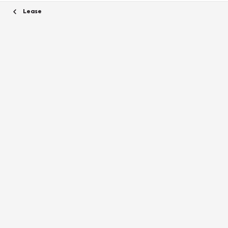
Lease