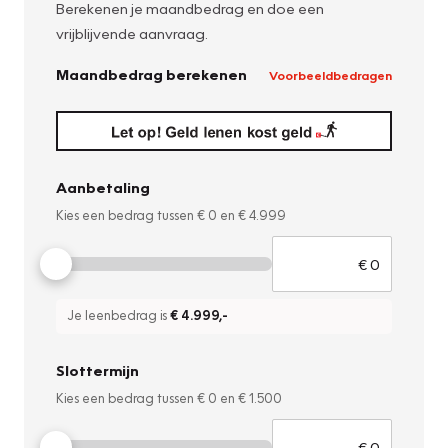
Berekenen je maandbedrag en doe een
vrijblijvende aanvraag.
Maandbedrag berekenen
Voorbeeldbedragen
Aanbetaling
Kies een bedrag tussen
€ 0
en
€ 4.999
Je leenbedrag is
€ 4.999
,-
Slottermijn
Kies een bedrag tussen
€ 0
en
€ 1.500