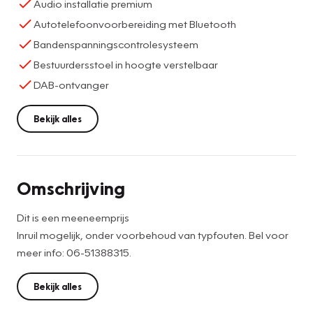
Audio installatie premium
Autotelefoonvoorbereiding met Bluetooth
Bandenspanningscontrolesysteem
Bestuurdersstoel in hoogte verstelbaar
DAB-ontvanger
Bekijk alles
Omschrijving
Dit is een meeneemprijs
Inruil mogelijk, onder voorbehoud van typfouten. Bel voor
meer info: 06-51388315.
Bekijk alles