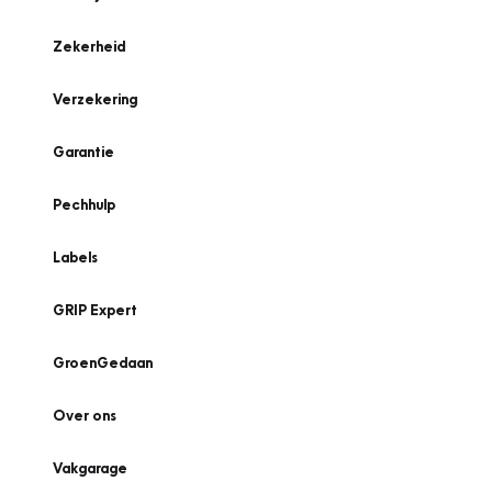
Zekerheid
Verzekering
Garantie
Pechhulp
Labels
GRIP Expert
GroenGedaan
Over ons
Vakgarage